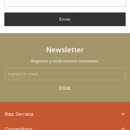
Enviar
Newsletter
Registrate y recibí nuestras novedades.
Raiz Serrana
Contactános