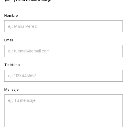
Nombre
Email
Teléfono
Mensaje